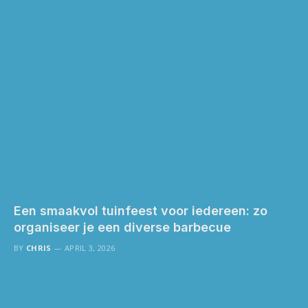
Een smaakvol tuinfeest voor iedereen: zo
organiseer je een diverse barbecue
BY
CHRIS
APRIL 3, 2026