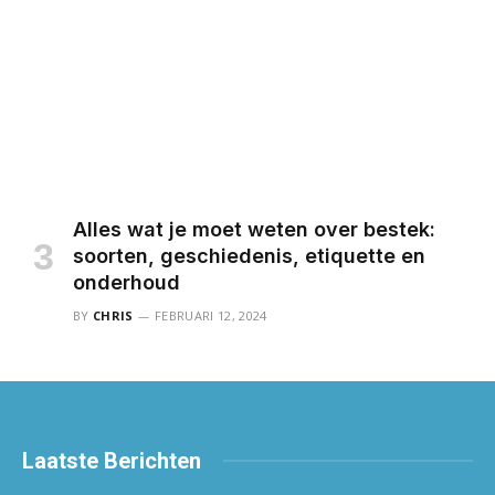
Alles wat je moet weten over bestek:
soorten, geschiedenis, etiquette en
onderhoud
BY
CHRIS
FEBRUARI 12, 2024
Laatste
Berichten