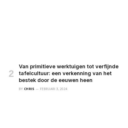
Van primitieve werktuigen tot verfijnde
tafelcultuur: een verkenning van het
bestek door de eeuwen heen
BY
CHRIS
FEBRUARI 3, 2024