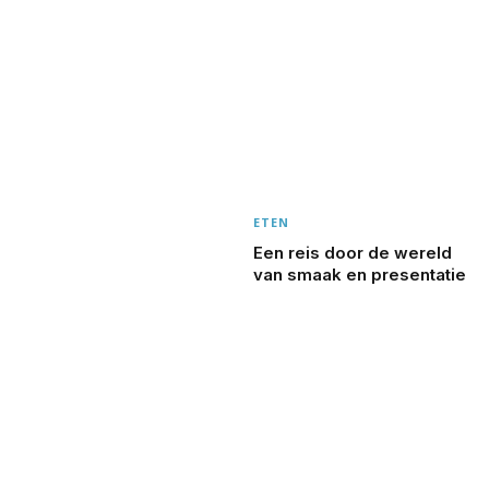
ETEN
Een reis door de wereld
van smaak en presentatie