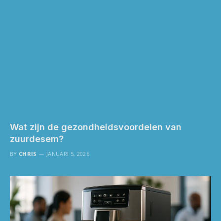
Wat zijn de gezondheidsvoordelen van
zuurdesem?
BY
CHRIS
JANUARI 5, 2026