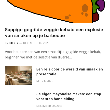
Sappige gegrilde veggie kebab: een explosie
van smaken op je barbecue
BY
CHRIS
DECEMBER 14, 2023
Voor het bereiden van een smakelijke gegrilde veggie kebab,
beginnen we met de selectie van diverse…
Een reis door de wereld van smaak en
presentatie
MEI 21, 2025
Je eigen mayonaise maken: een stap
voor stap handleiding
DECEMBER 20, 2023