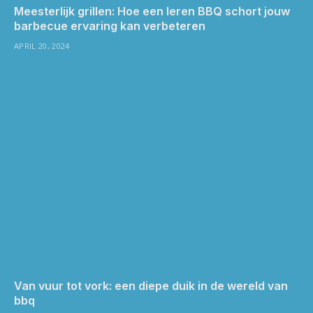
Meesterlijk grillen: Hoe een leren BBQ schort jouw
barbecue ervaring kan verbeteren
APRIL 20, 2024
Van vuur tot vork: een diepe duik in de wereld van
bbq