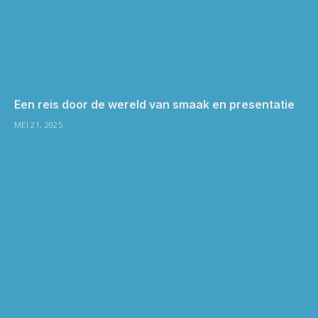
Een reis door de wereld van smaak en presentatie
MEI 21, 2025