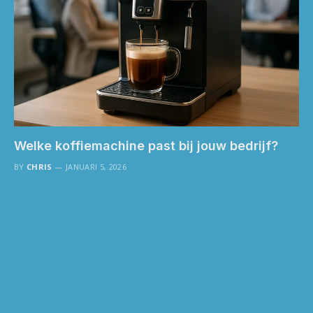
Welke koffiemachine past bij jouw bedrijf?
BY
CHRIS
JANUARI 5, 2026