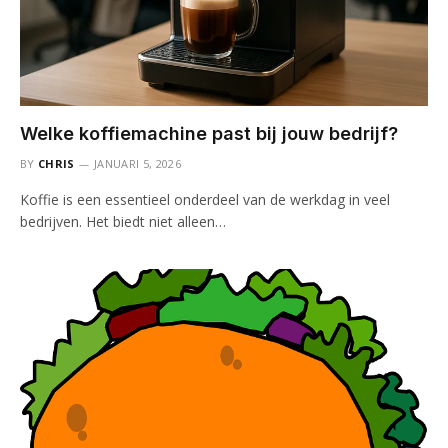
Welke koffiemachine past bij jouw bedrijf?
BY
CHRIS
JANUARI 5, 2026
Koffie is een essentieel onderdeel van de werkdag in veel
bedrijven. Het biedt niet alleen…