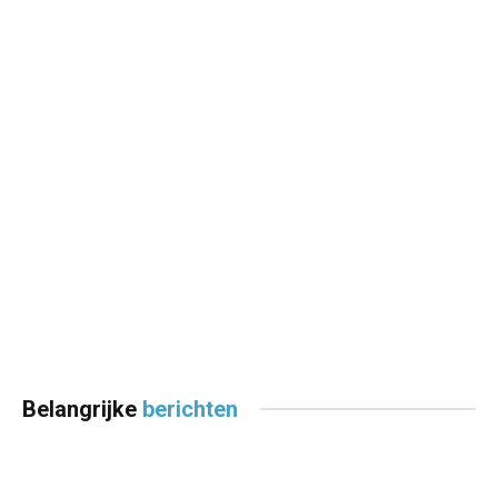
Belangrijke
berichten