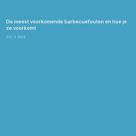
De meest voorkomende barbecuefouten en hoe je
ze voorkomt
JULI 4, 2024